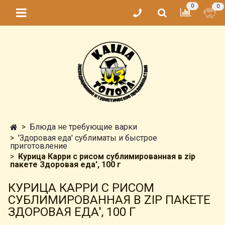
0
0
Блюда не требующие варки
'Здоровая еда' сублиматы и быстрое
приготовление
Курица Карри с рисом сублимированная в zip
пакете Здоровая еда', 100 г
КУРИЦА КАРРИ С РИСОМ
СУБЛИМИРОВАННАЯ В ZIP ПАКЕТЕ
ЗДОРОВАЯ ЕДА', 100 Г