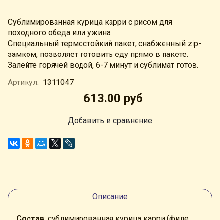
Сублимированная курица карри с рисом для
походного обеда или ужина.
Специальный термостойкий пакет, снабженный zip-
замком, позволяет готовить еду прямо в пакете.
Залейте горячей водой, 6-7 минут и сублимат готов.
Артикул:
1311047
613.00 руб
Добавить в сравнение
Описание
Состав
: сублимированная курица карри (филе