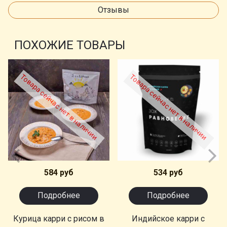
Отзывы
ПОХОЖИЕ ТОВАРЫ
Товара сейчас нет в наличии
Товара сейчас нет в наличии
584 руб
534 руб
Подробнее
Подробнее
Курица карри с рисом в
Индийское карри с