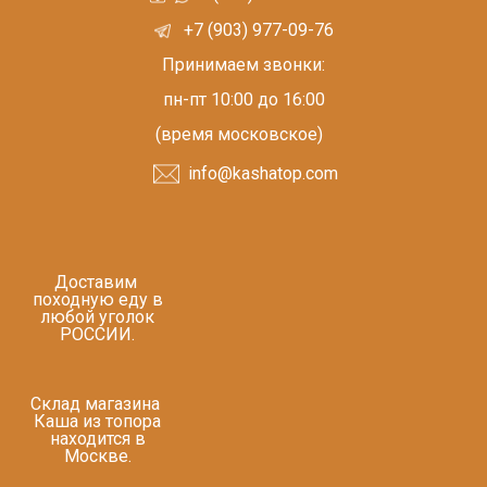
+7 (903) 977-09-76
Принимаем звонки:
пн-пт 10:00 до 16:00
(время московское)
info@kashatop.com
Доставим
походную еду в
любой уголок
РОССИИ.
Склад магазина
Каша из топора
находится в
Москве.