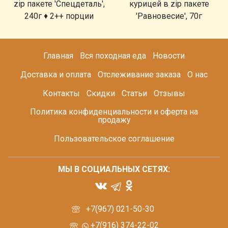
zip пакете 'Спецдеталь',
курицей в zip пакете
240г ♦ 2++ порции
'Равновесие', 70г
Главная
Вся походная еда
Новости
Доставка и оплата
Отслеживание заказа
О нас
Контакты
Скидки
Статьи
Отзывы
Политика конфиденциальности и оферта на
продажу
Пользовательское соглашение
МЫ В СОЦИАЛЬНЫХ СЕТЯХ:
+7(967) 021-50-30
+7(916) 374-22-02