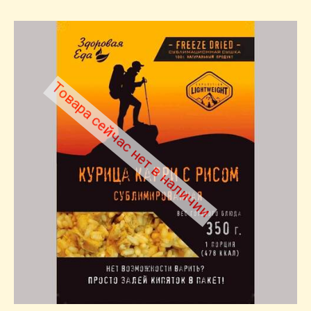
Товара сейчас нет в наличии