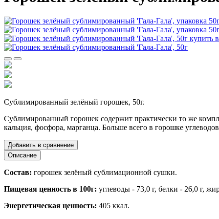
Сублимированный зелёный горошек, 50г.
Сублимированный горошек содержит практически то же комплекс
кальция, фосфора, марганца. Больше всего в горошке углеводов
Добавить в сравнение
Описание
Состав:
горошек зелёный сублимационной сушки.
Пищевая ценность в 100г:
углеводы - 73,0 г, белки - 26,0 г, жир
Энергетическая ценность:
405 ккал.