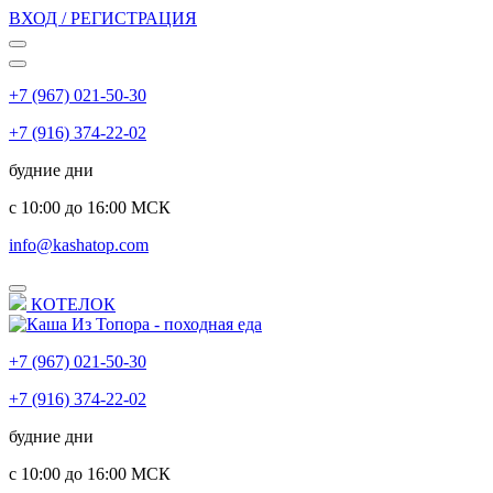
ВХОД / РЕГИСТРАЦИЯ
+7 (967) 021-50-30
+7 (916) 374-22-02
будние дни
с 10:00 до 16:00 МСК
info@kashatop.com
КОТЕЛОК
+7 (967) 021-50-30
+7 (916) 374-22-02
будние дни
с 10:00 до 16:00 МСК