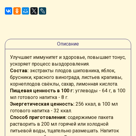
Описание
Улучшает иммунитет и здоровье, повышает тонус,
ускоряет процесс выздоровления.
Состав:
экстракты плодов шиповника, яблок,
брусники, красного винограда, листьев крапивы,
корнеплодов свёклы, сахар, лимонная кислота.
Пищевая ценность в 100 г:
углеводы - 64 г, в 100
мл готового напитка - 8 г.
Энергетическая ценность:
256 ккал, в 100 мл
готового напитка - 32 ккал.
Способ приготовления:
содержимое пакета
растворить в 200 мл горячей или холодной
питьевой воды, тщательно размешать. Напиток