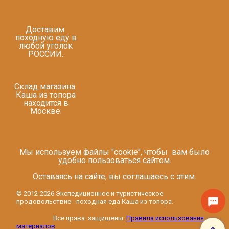
Доставим
походную еду в
любой уголок
РОССИИ.
Склад магазина
Каша из топора
находится в
Москве.
Мы используем файлы "cookie", чтобы вам было
удобно пользоваться сайтом.
Оставаясь на сайте, вы соглашаесь с этим.
© 2012-2026 Экспедиционное и туристическое
продовольствие - походная еда Каша из топора.
Все права защищены.
Правила использования
материалов