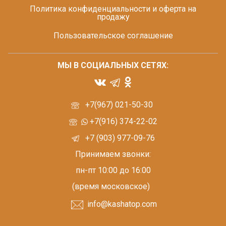
Политика конфиденциальности и оферта на
продажу
Пользовательское соглашение
МЫ В СОЦИАЛЬНЫХ СЕТЯХ:
+7(967) 021-50-30
+7(916) 374-22-02
+7 (903) 977-09-76
Принимаем звонки:
пн-пт 10:00 до 16:00
(время московское)
info@kashatop.com