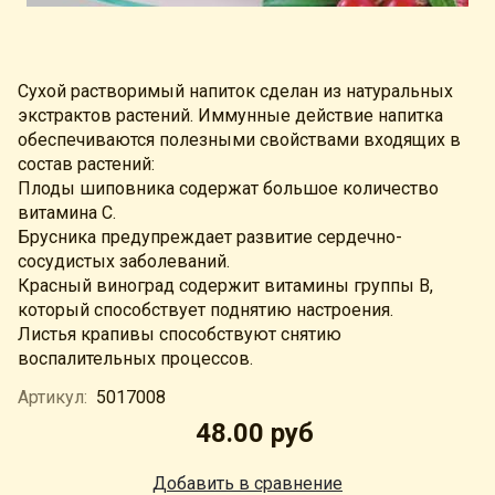
Сухой растворимый напиток сделан из натуральных
экстрактов растений. Иммунные действие напитка
обеспечиваются полезными свойствами входящих в
состав растений:
Плоды шиповника содержат большое количество
витамина С.
Брусника предупреждает развитие сердечно-
сосудистых заболеваний.
Красный виноград содержит
витамины группы В,
который способствует поднятию настроения.
Листья крапивы способствуют снятию
воспалительных процессов.
Артикул:
5017008
48.00 руб
Добавить в сравнение