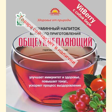
Товара сейчас нет в наличии