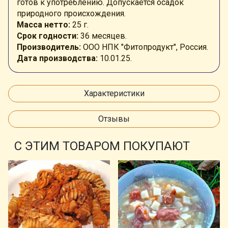
готов к употреблению. Допускается осадок
природного происхождения.
Масса нетто:
25 г.
Срок годности:
36 месяцев.
Производитель:
ООО НПК "Фитопродукт", Россия.
Дата производства:
10
.01.25.
Характеристики
Отзывы
С ЭТИМ ТОВАРОМ ПОКУПАЮТ