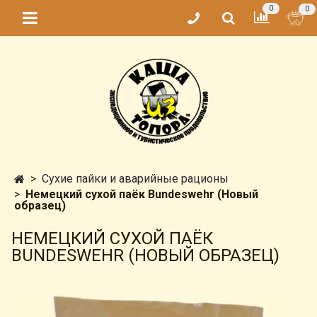
0
0
Сухие пайки и аварийные рационы
Немецкий сухой паёк Bundeswehr (Новый
образец)
НЕМЕЦКИЙ СУХОЙ ПАЁК
BUNDESWEHR (НОВЫЙ ОБРАЗЕЦ)