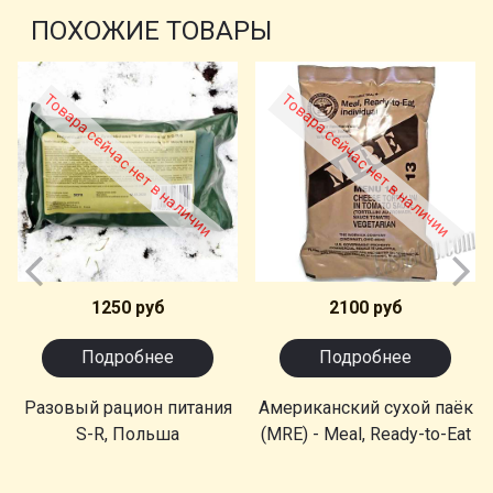
ПОХОЖИЕ ТОВАРЫ
Товара сейчас нет в наличии
Товара сейчас нет в наличии
1250 руб
2100 руб
Подробнее
Подробнее
Разовый рацион питания
Американский сухой паёк
S-R, Польша
(MRE) - Meal, Ready-to-Eat