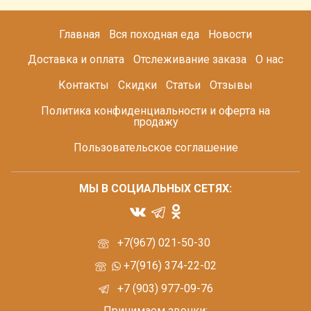
Главная
Вся походная еда
Новости
Доставка и оплата
Отслеживание заказа
О нас
Контакты
Скидки
Статьи
Отзывы
Политика конфиденциальности и оферта на
продажу
Пользовательское соглашение
МЫ В СОЦИАЛЬНЫХ СЕТЯХ:
+7(967) 021-50-30
+7(916) 374-22-02
+7 (903) 977-09-76
Принимаем звонки: