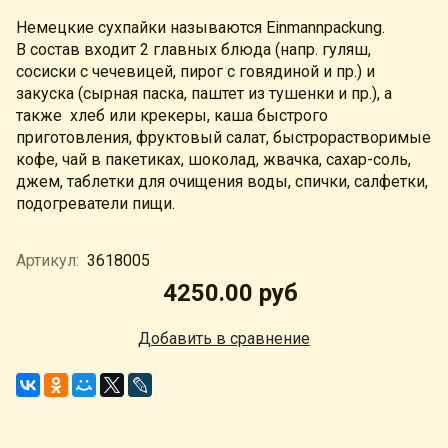
Немецкие сухпайки называются Einmannpackung.
В состав входит 2 главных блюда (напр. гуляш,
сосиски с чечевицей, пирог с говядиной и пр.) и
закуска (сырная паска, паштет из тушенки и пр.), а
также хлеб или крекеры, каша быстрого
приготовления, фруктовый салат, быстрорастворимые
кофе, чай в пакетиках, шоколад, жвачка, сахар-соль,
джем, таблетки для очищения воды, спички, салфетки,
подогреватели пищи.
Артикул:
3618005
4250.00 руб
Добавить в сравнение