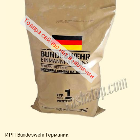
Товара сейчас нет в наличии
ИРП Bundeswehr Германии.