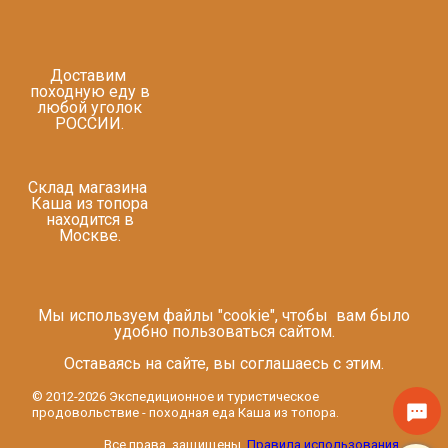
Доставим
походную еду в
любой уголок
РОССИИ.
Склад магазина
Каша из топора
находится в
Москве.
Мы используем файлы "cookie", чтобы вам было
удобно пользоваться сайтом.
Оставаясь на сайте, вы соглашаесь с этим.
© 2012-2026 Экспедиционное и туристическое
продовольствие - походная еда Каша из топора.
Все права защищены.
Правила использования