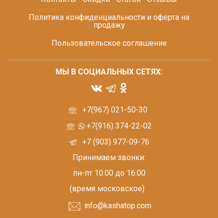
Политика конфиденциальности и оферта на
продажу
Пользовательское соглашение
МЫ В СОЦИАЛЬНЫХ СЕТЯХ:
+7(967) 021-50-30
+7(916) 374-22-02
+7 (903) 977-09-76
Принимаем звонки:
пн-пт 10:00 до 16:00
(время московское)
info@kashatop.com