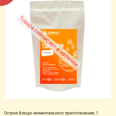
Товара сейчас нет в наличии
Острое блюдо моментального приготовления, 1