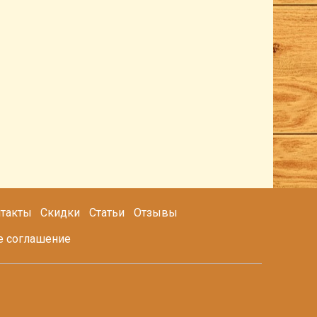
такты
Скидки
Статьи
Отзывы
е соглашение