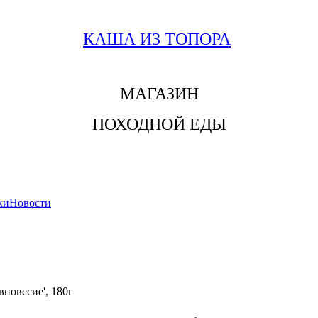
КАША ИЗ ТОПОРА
МАГАЗИН
ПОХОДНОЙ ЕДЫ
ки
Новости
вновесие', 180г