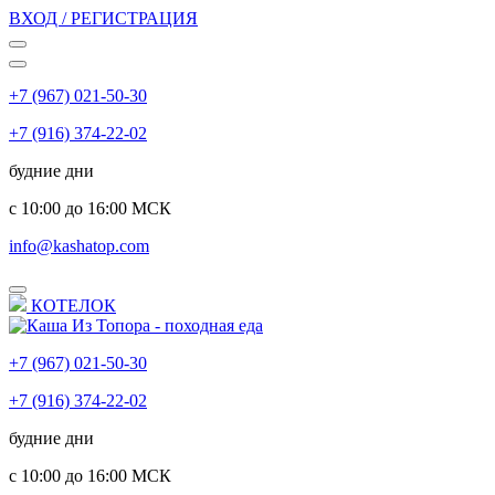
ВХОД / РЕГИСТРАЦИЯ
+7 (967) 021-50-30
+7 (916) 374-22-02
будние дни
с 10:00 до 16:00 МСК
info@kashatop.com
КОТЕЛОК
+7 (967) 021-50-30
+7 (916) 374-22-02
будние дни
с 10:00 до 16:00 МСК