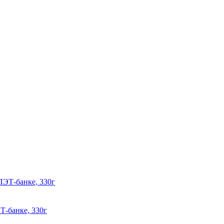
Т-банке, 330г