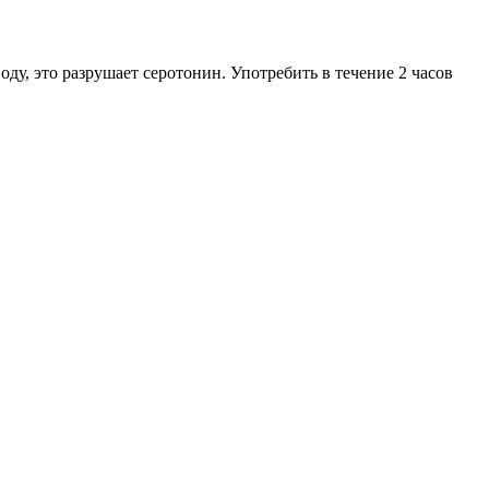
ду, это разрушает серотонин. Употребить в течение 2 часов