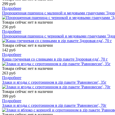
299 руб
Подробнее
Пророщенная пшеница с малиной и медовыми гранулами 'Здоров
Товара сейчас нет в наличии
256 руб
Подробнее
Пророщенная пшеница с черникой и медовыми гранулами 'Здоро
Товара сейчас нет в наличии
142 руб
Подробнее
Каша гречневая со сливками в zip пакете Здоровая еда', 70 г
Товара сейчас нет в наличии
263 руб
Подробнее
Злаки и ягоды с серотонином в zip пакете 'Равновесие', 35г
Товара сейчас нет в наличии
399 руб
Подробнее
Злаки и ягоды с серотонином в zip пакете 'Равновесие', 70г
Товара сейчас нет в наличии