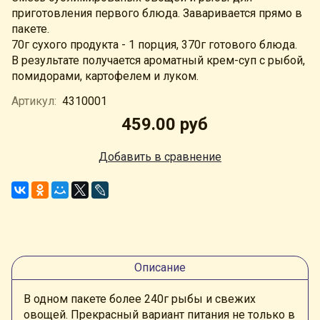
приготовления первого блюда. Заваривается прямо в
пакете.
70г сухого продукта - 1 порция, 370г готового блюда.
В результате получается ароматный крем-суп с рыбой,
помидорами, картофелем и луком.
Артикул:
4310001
459.00 руб
Добавить в сравнение
Описание
В одном пакете более 240г рыбы и свежих
овощей. Прекрасный вариант питания не только в