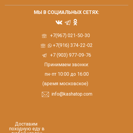
МЫ В СОЦИАЛЬНЫХ СЕТЯХ:
+7(967) 021-50-30
+7(916) 374-22-02
+7 (903) 977-09-76
Принимаем звонки:
пн-пт 10:00 до 16:00
(время московское)
info@kashatop.com
Доставим
походную еду в