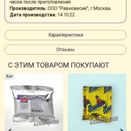
часов после приготовления.
Производитель:
ООО "Равновесие", г.Москва.
Дата производства:
14.10.22.
Характеристики
Отзывы
С ЭТИМ ТОВАРОМ ПОКУПАЮТ
Хит