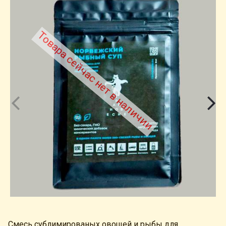
Товара сейчас нет в наличии
Смесь сублимированых овощей и рыбы для