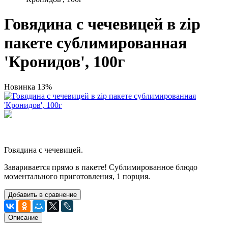
Говядина с чечевицей в zip
пакете сублимированная
'Кронидов', 100г
Новинка
13%
Говядина с чечевицей.
Заваривается прямо в пакете! Сублимированное блюдо
моментального приготовления, 1 порция.
Добавить в сравнение
Описание