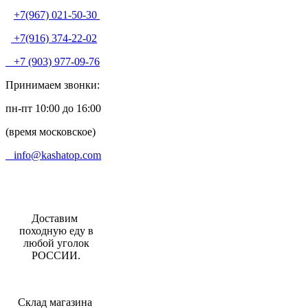
+7(967) 021-50-30
+7(916) 374-22-02
+7 (903) 977-09-76
Принимаем звонки:
пн-пт 10:00 до 16:00
(время московское)
info@kashatop.com
Доставим
походную еду в
любой уголок
РОССИИ.
Склад магазина