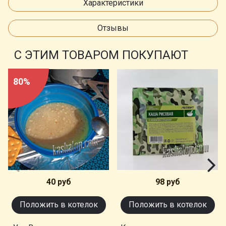
Характеристики
Отзывы
С ЭТИМ ТОВАРОМ ПОКУПАЮТ
80%
40 руб
98 руб
Положить в котелок
Положить в котелок