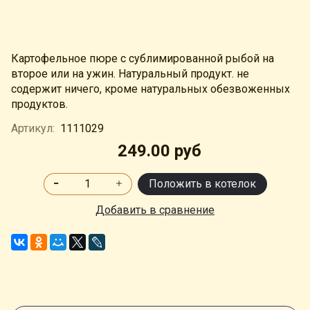
Картофельное пюре с сублимированной рыбой на
второе или на ужин. Натуральный продукт. не
содержит ничего, кроме натуральных обезвоженных
продуктов.
Артикул:
1111029
249.00 руб
Положить в котелок
Добавить в сравнение