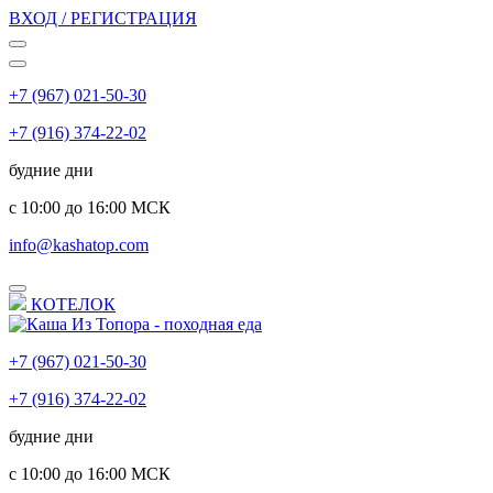
ВХОД / РЕГИСТРАЦИЯ
+7 (967) 021-50-30
+7 (916) 374-22-02
будние дни
с 10:00 до 16:00 МСК
info@kashatop.com
КОТЕЛОК
+7 (967) 021-50-30
+7 (916) 374-22-02
будние дни
с 10:00 до 16:00 МСК