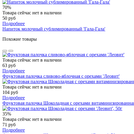
70%
Товара сейчас нет в наличии
50 руб
Подробнее
Напиток молочный сублимированный 'Гала-Гала'
Похожие товары
Товара сейчас нет в наличии
63 руб
Подробнее
Фруктовая палочка сливово-яблочная с орехами 'Леовит'
Товара сейчас нет в наличии
104 руб
Подробнее
Фруктовая палочка Шоколадная с орехами витаминизированная 
35%
Товара сейчас нет в наличии
71 руб
Подробнее