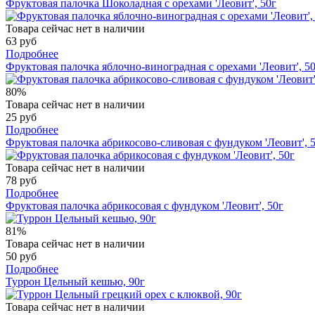
Фруктовая палочка Шоколадная с орехами 'Леовит', 50г
Товара сейчас нет в наличии
63 руб
Подробнее
Фруктовая палочка яблочно-виноградная с орехами 'Леовит', 5
80%
Товара сейчас нет в наличии
25 руб
Подробнее
Фруктовая палочка абрикосово-сливовая с фундуком 'Леовит', 
Товара сейчас нет в наличии
78 руб
Подробнее
Фруктовая палочка абрикосовая с фундуком 'Леовит', 50г
81%
Товара сейчас нет в наличии
50 руб
Подробнее
Туррон Цельный кешью, 90г
Товара сейчас нет в наличии