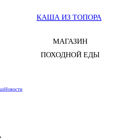
КАША ИЗ ТОПОРА
МАГАЗИН
ПОХОДНОЙ ЕДЫ
ки
Новости
г