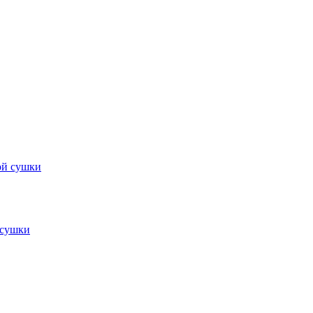
 сушки