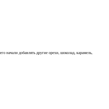
его начали добавлять другие орехи, шоколад, карамель,