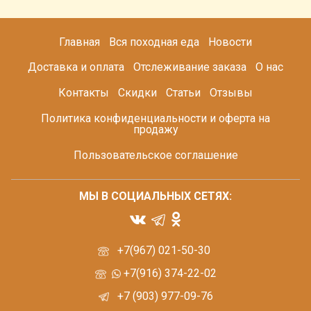
Главная
Вся походная еда
Новости
Доставка и оплата
Отслеживание заказа
О нас
Контакты
Скидки
Статьи
Отзывы
Политика конфиденциальности и оферта на
продажу
Пользовательское соглашение
МЫ В СОЦИАЛЬНЫХ СЕТЯХ:
+7(967) 021-50-30
+7(916) 374-22-02
+7 (903) 977-09-76