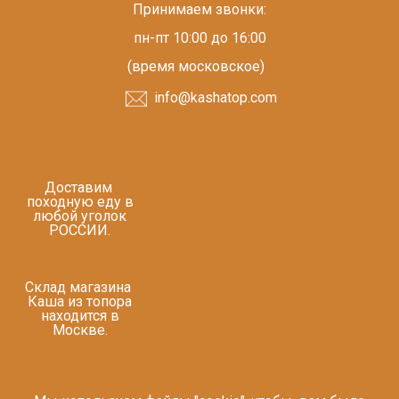
Принимаем звонки:
пн-пт 10:00 до 16:00
(время московское)
info@kashatop.com
Доставим
походную еду в
любой уголок
РОССИИ.
Склад магазина
Каша из топора
находится в
Москве.