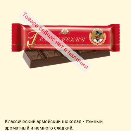
Товара сейчас нет в наличии
Классический армейский шоколад - темный,
ароматный и немного сладкий.