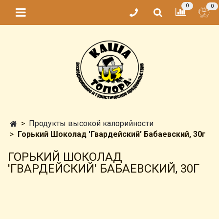
0
0
Продукты высокой калорийности
Горький Шоколад 'Гвардейский' Бабаевский, 30г
ГОРЬКИЙ ШОКОЛАД
'ГВАРДЕЙСКИЙ' БАБАЕВСКИЙ, 30Г