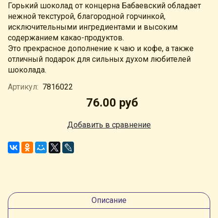
Горький шоколад от концерна Бабаевский обладает
нежной текстурой, благородной горчинкой,
исключительными ингредиентами и высоким
содержанием какао-продуктов.
Это прекрасное дополнение к чаю и кофе, а также
отличный подарок для сильных духом любителей
шоколада.
Артикул:
7816022
76.00 руб
Добавить в сравнение
Описание