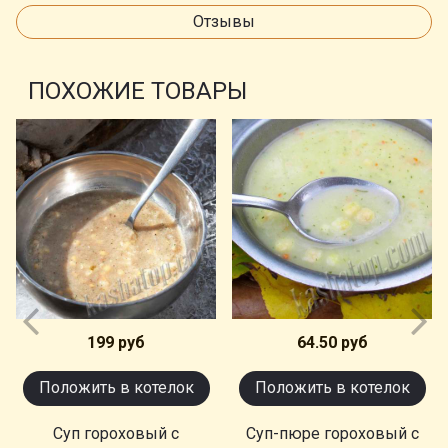
Отзывы
ПОХОЖИЕ ТОВАРЫ
199 руб
64.50 руб
Положить в котелок
Положить в котелок
Суп гороховый с
Суп-пюре гороховый с