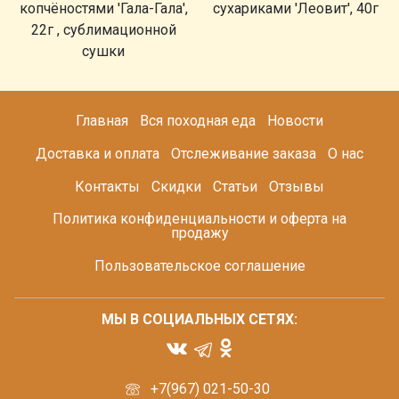
копчёностями 'Гала-Гала',
сухариками 'Леовит', 40г
22г , сублимационной
сушки
Главная
Вся походная еда
Новости
Доставка и оплата
Отслеживание заказа
О нас
Контакты
Скидки
Статьи
Отзывы
Политика конфиденциальности и оферта на
продажу
Пользовательское соглашение
МЫ В СОЦИАЛЬНЫХ СЕТЯХ:
+7(967) 021-50-30