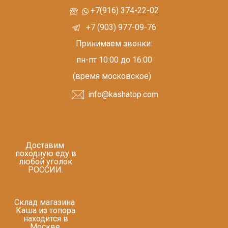
+7(916) 374-22-02
+7 (903) 977-09-76
Принимаем звонки:
пн-пт 10:00 до 16:00
(время московское)
info@kashatop.com
Доставим
походную еду в
любой уголок
РОССИИ.
Склад магазина
Каша из топора
находится в
Москве.