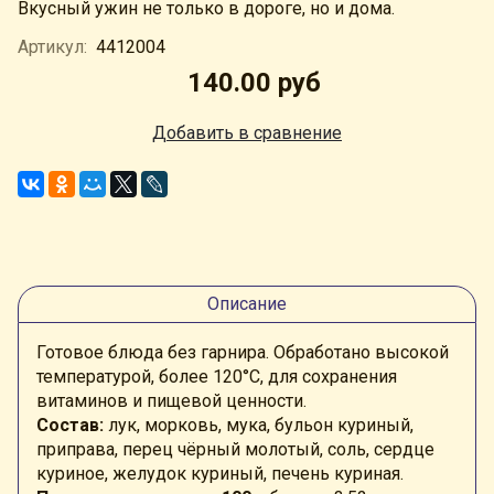
Вкусный ужин не только в дороге, но и дома.
Артикул:
4412004
140.00 руб
Добавить в сравнение
Описание
Готовое блюда без гарнира. Обработано высокой
температурой, более 120
°C, для сохранения
витаминов и пищевой ценности.
Состав:
лук, морковь, мука, бульон куриный,
приправа, перец чёрный молотый, соль, сердце
куриное, желудок куриный, печень куриная.