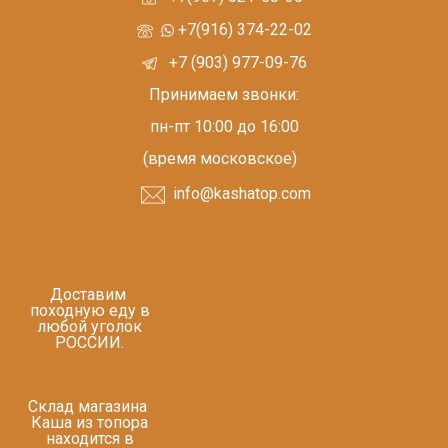
+7(916) 374-22-02
+7 (903) 977-09-76
Принимаем звонки:
пн-пт 10:00 до 16:00
(время московское)
info@kashatop.com
Доставим
походную еду в
любой уголок
РОССИИ.
Склад магазина
Каша из топора
находится в