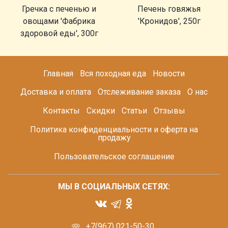
Гречка с печенью и
Печень говяжья
овощами 'Фабрика
'Кронидов', 250г
здоровой еды', 300г
Главная
Вся походная еда
Новости
Доставка и оплата
Отслеживание заказа
О нас
Контакты
Скидки
Статьи
Отзывы
Политика конфиденциальности и оферта на
продажу
Пользовательское соглашение
МЫ В СОЦИАЛЬНЫХ СЕТЯХ:
+7(967) 021-50-30