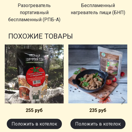
Разогреватель
Беспламенный
портативный
нагреватель пищи (БНП)
беспламенный (РПБ-А)
ПОХОЖИЕ ТОВАРЫ
255 руб
235 руб
Положить в котелок
Положить в котелок