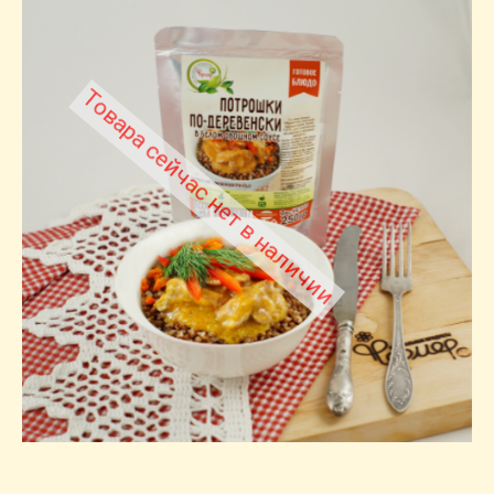
Товара сейчас нет в наличии