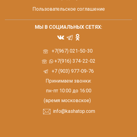
Пользовательское соглашение
МЫ В СОЦИАЛЬНЫХ СЕТЯХ:
+7(967) 021-50-30
+7(916) 374-22-02
+7 (903) 977-09-76
Принимаем звонки:
пн-пт 10:00 до 16:00
(время московское)
info@kashatop.com