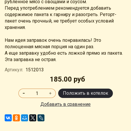
рубленное мясо с овощами и соусом.
Перед употреблением рекомендуется добавить
содержимое пакета к гарниру и разогреть. Реторт-
пакет очень прочный, не требует особых условий
хранения.
Нам идея заправок очень понравилась! Это
полноценная мясная порция на один раз.
А еще заправку удобно есть ложкой прямо из пакета.
Эта заправка не острая.
Артикул:
1512013
185.00 руб
Положить в котелок
Добавить в сравнение