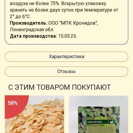
воздуха не более 75%. Вскрытую упаковку
хранить не более двух суток при температуре от
2° до 6°C.
Производитель:
ООО "МПК Кронидов",
Ленинградская обл.
Дата производства:
15.05.25.
Характеристики
Отзывы
С ЭТИМ ТОВАРОМ ПОКУПАЮТ
58%