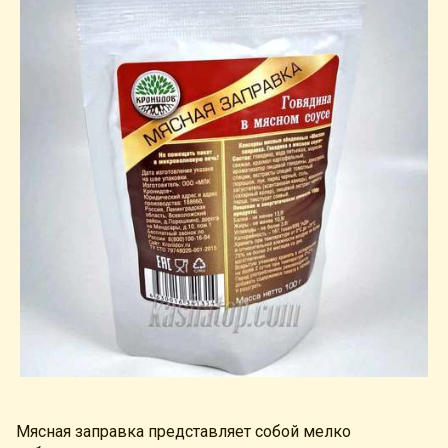
Мясная заправка представляет собой мелко