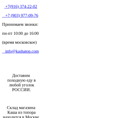
+7(916) 374-22-02
+7 (903) 977-09-76
Принимаем звонки:
пн-пт 10:00 до 16:00
(время московское)
info@kashatop.com
Доставим
походную еду в
любой уголок
РОССИИ.
Склад магазина
Каша из топора
находится в Москве.