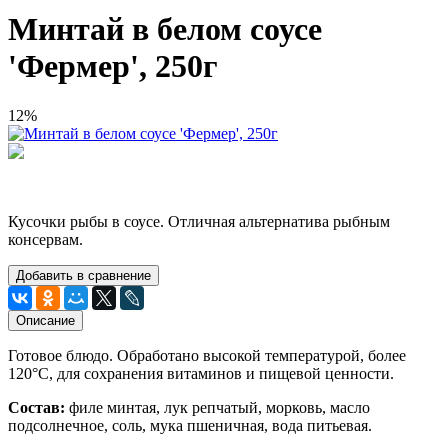
Минтай в белом соусе
'Фермер', 250г
12%
Кусочки рыбы в соусе. Отличная альтернатива рыбным
консервам.
Добавить в сравнение
Описание
Готовое блюдо. Обработано высокой температурой, более
120
°C, для сохранения витаминов и пищевой ценности.
Состав:
филе минтая, лук репчатый, морковь, масло
подсолнечное, соль, мука пшеничная, вода питьевая.