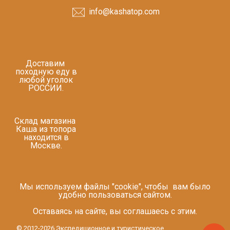
info@kashatop.com
Доставим
походную еду в
любой уголок
РОССИИ.
Склад магазина
Каша из топора
находится в
Москве.
Мы используем файлы "cookie", чтобы вам было
удобно пользоваться сайтом.
Оставаясь на сайте, вы соглашаесь с этим.
© 2012-2026 Экспедиционное и туристическое