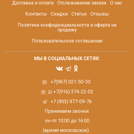
Доставка и оплата
Отслеживание заказа
О нас
Контакты
Скидки
Статьи
Отзывы
Политика конфиденциальности и оферта на
продажу
Пользовательское соглашение
МЫ В СОЦИАЛЬНЫХ СЕТЯХ:
+7(967) 021-50-30
+7(916) 374-22-02
+7 (903) 977-09-76
Принимаем звонки:
пн-пт 10:00 до 16:00
(время московское)