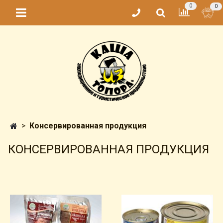
0
0
Консервированная продукция
КОНСЕРВИРОВАННАЯ ПРОДУКЦИЯ