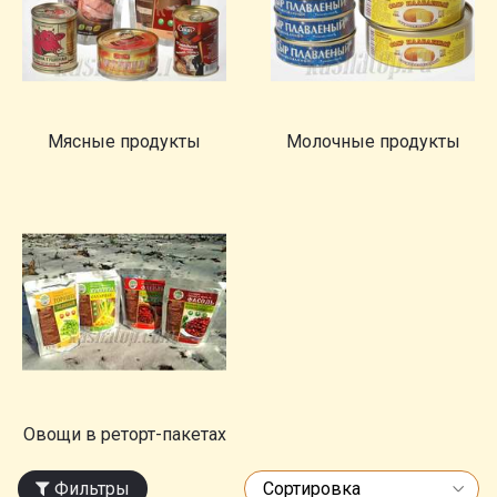
Мясные продукты
Молочные продукты
Овощи в реторт-пакетах
Фильтры