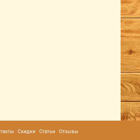
такты
Скидки
Статьи
Отзывы