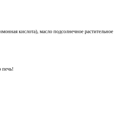
 лимонная кислота), масло подсолнечное растительное
 печь!