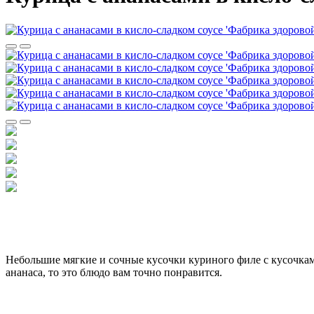
Небольшие мягкие и сочные кусочки куриного филе с кусочкам
ананаса, то это блюдо вам точно понравится.