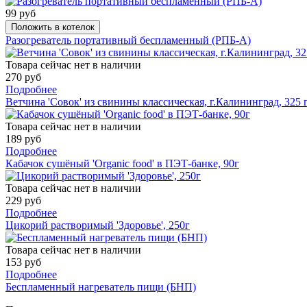
99 руб
Положить в котелок
Разогреватель портативный беспламенный (РПБ-А)
Товара сейчас нет в наличии
270 руб
Подробнее
Ветчина 'Совок' из свинины классическая, г.Калининград, 325 
Товара сейчас нет в наличии
189 руб
Подробнее
Кабачок сушёный 'Organic food' в ПЭТ-банке, 90г
Товара сейчас нет в наличии
229 руб
Подробнее
Цикорий растворимый 'Здоровье', 250г
Товара сейчас нет в наличии
153 руб
Подробнее
Беспламенный нагреватель пищи (БНП)