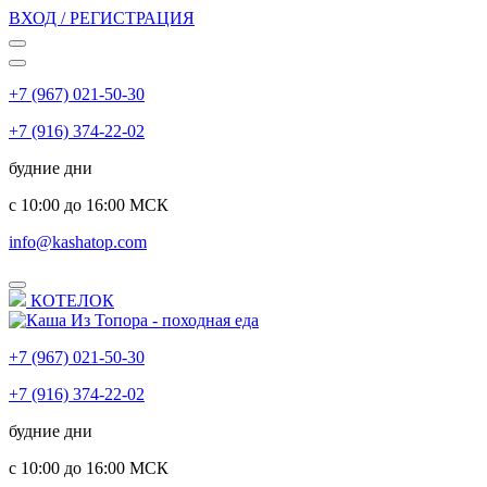
ВХОД / РЕГИСТРАЦИЯ
+7 (967) 021-50-30
+7 (916) 374-22-02
будние дни
с 10:00 до 16:00 МСК
info@kashatop.com
КОТЕЛОК
+7 (967) 021-50-30
+7 (916) 374-22-02
будние дни
с 10:00 до 16:00 МСК