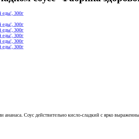
и ананаса. Соус действительно кисло-сладкий с ярко выраженн