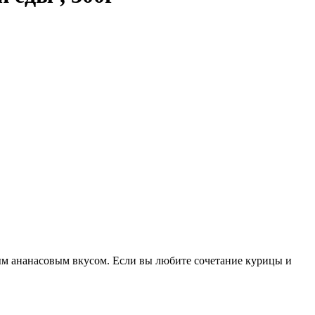
ым ананасовым вкусом. Если вы любите сочетание курицы и